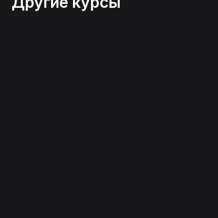
Другие курсы