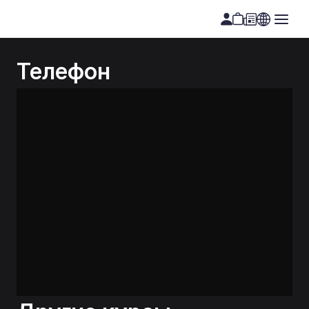
Телефон