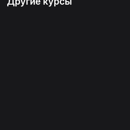
Другие курсы