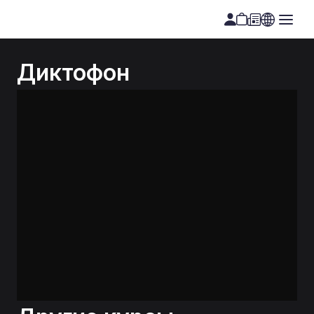
Диктофон