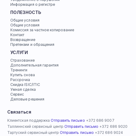
Информация о регистре
ПОЛЕЗНОСТЬ
Общие условия
Общие условия
Комиссия за частное копирование
Контакт
Возвращение
Претензии и обращения
УСЛУГИ
Страхование
Дополнительная гарантия
Тренинги
Купить снова
Рассрочка
Скидка ISIC/ITIC
Умная сделка
Сервис
Деловые решения
Связаться
Клиентская поддержка 
Отправить письмо
 +372 686 9007
Таллиннский сервисный центр 
Отправить письмо
 +372 686 9020
Тартуский сервисный центр 
Отправить письмо
 +372 686 9024