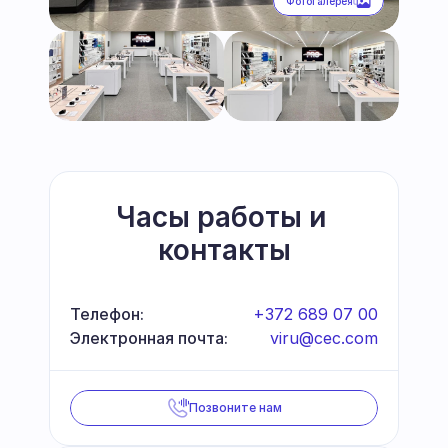
Фотогалерея
Часы работы и 
контакты
Телефон:
+372 689 07 00
Электронная почта:
viru@cec.com
Позвоните нам