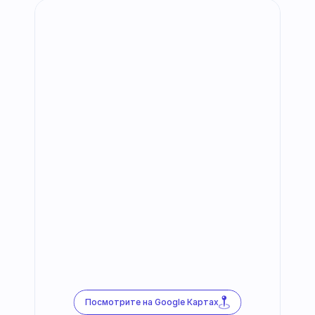
Посмотрите на Google Картах