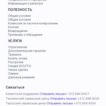
Информация о регистре
ПОЛЕЗНОСТЬ
Общие условия
Общие условия
Комиссия за частное копирование
Контакт
Возвращение
Претензии и обращения
УСЛУГИ
Страхование
Дополнительная гарантия
Тренинги
Купить снова
Рассрочка
Скидка ISIC/ITIC
Умная сделка
Сервис
Деловые решения
Связаться
Клиентская поддержка 
Отправить письмо
 +372 686 9007
Таллиннский сервисный центр 
Отправить письмо
 +372 686 9020
Тартуский сервисный центр 
Отправить письмо
 +372 686 9024