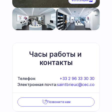
Фотогалерея
Часы работы и 
контакты
Телефон:
+33 2 96 33 30 30
Электронная почта:
saintbrieuc@cec.com
Позвоните нам