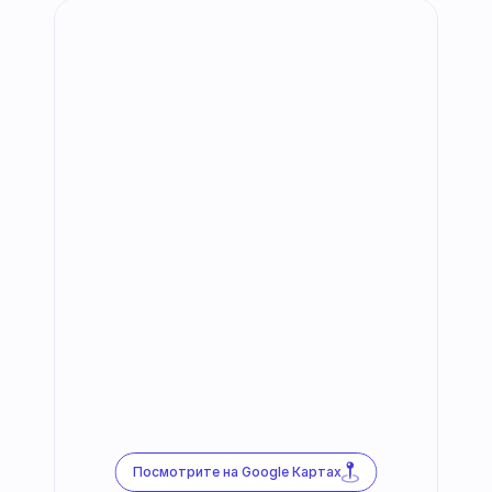
Посмотрите на Google Картах