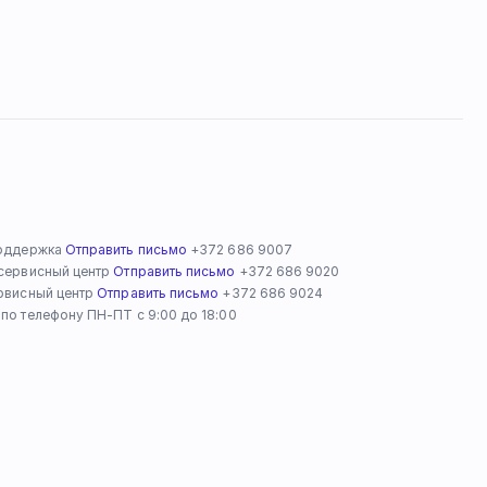
оддержка 
Отправить письмо
 +372 686 9007
сервисный центр 
Отправить письмо
 +372 686 9020
рвисный центр 
Отправить письмо
 +372 686 9024
по телефону ПН-ПТ с 9:00 до 18:00