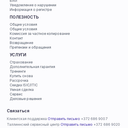
Блог
Уведомление о нарушении
Информация о регистре
ПОЛЕЗНОСТЬ
Общие условия
Общие условия
Комиссия за частное копирование
Контакт
Возвращение
Претензии и обращения
УСЛУГИ
Страхование
Дополнительная гарантия
Тренинги
Купить снова
Рассрочка
Скидка ISIC/ITIC
Умная сделка
Сервис
Деловые решения
Связаться
Клиентская поддержка 
Отправить письмо
 +372 686 9007
Таллиннский сервисный центр 
Отправить письмо
 +372 686 9020