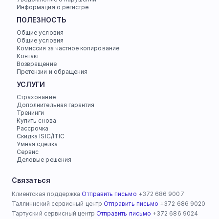
Информация о регистре
ПОЛЕЗНОСТЬ
Общие условия
Общие условия
Комиссия за частное копирование
Контакт
Возвращение
Претензии и обращения
УСЛУГИ
Страхование
Дополнительная гарантия
Тренинги
Купить снова
Рассрочка
Скидка ISIC/ITIC
Умная сделка
Сервис
Деловые решения
Связаться
Клиентская поддержка 
Отправить письмо
 +372 686 9007
Таллиннский сервисный центр 
Отправить письмо
 +372 686 9020
Тартуский сервисный центр 
Отправить письмо
 +372 686 9024