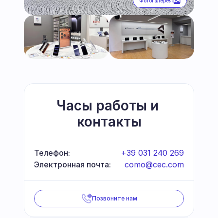
Фотогалерея
Часы работы и 
контакты
Телефон:
+39 031 240 269
Электронная почта:
como@cec.com
Позвоните нам