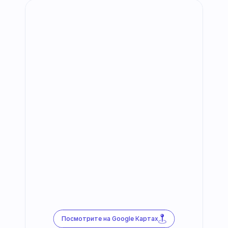
Посмотрите на Google Картах