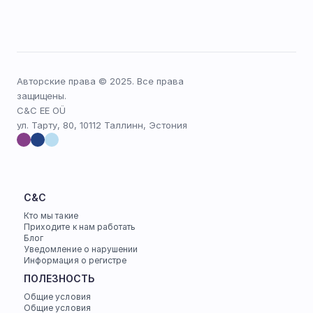
Авторские права © 2025. Все права 
защищены.
C&C EE OÜ
ул. Тарту, 80, 10112 Таллинн, Эстония
C&C
Кто мы такие
Приходите к нам работать
Блог
Уведомление о нарушении
Информация о регистре
ПОЛЕЗНОСТЬ
Общие условия
Общие условия