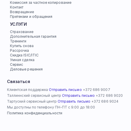
Комиссия за частное копирование
Контакт
Возвращение
Претензии и обращения
УСЛУГИ
Страхование
Дополнительная гарантия
Тренинги
Купить снова
Рассрочка
Скидка ISIC/ITIC
Умная сделка
Сервис
Деловые решения
Связаться
Клиентская поддержка 
Отправить письмо
 +372 686 9007
Таллиннский сервисный центр 
Отправить письмо
 +372 686 9020
Тартуский сервисный центр 
Отправить письмо
 +372 686 9024
Мы доступны по телефону ПН-ПТ с 9:00 до 18:00
Политика конфиденциальности