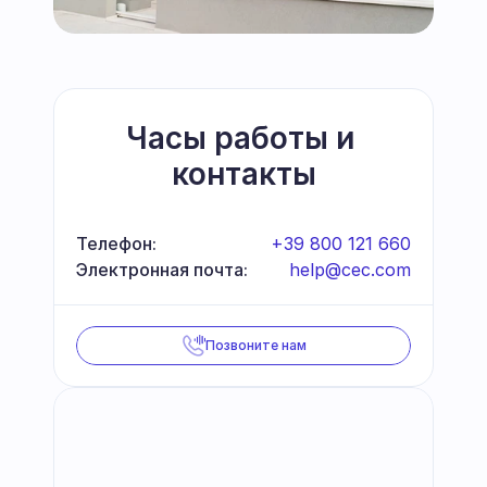
Часы работы и 
контакты
Телефон:
+39 800 121 660
Электронная почта:
help@cec.com
Позвоните нам