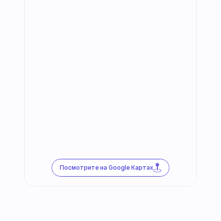
Посмотрите на Google Картах