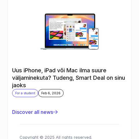
Uus iPhone, iPad või Mac ilma suure 
väljaminekuta? Tudeng, Smart Deal on sinu 
jaoks
For a student
Feb 6, 2026
Discover all news
Copyright © 2025 All rights reserved.