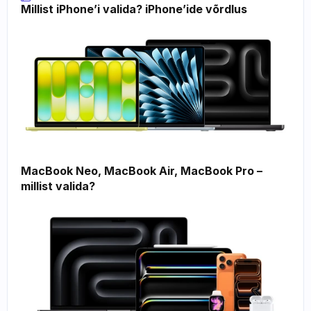
Millist iPhone’i valida? iPhone’ide võrdlus
MacBook Neo, MacBook Air, MacBook Pro – 
millist valida?