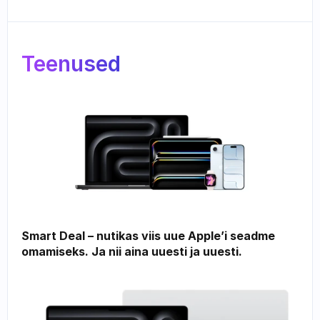
Teenused
Smart Deal – nutikas viis uue Apple’i seadme 
omamiseks. Ja nii aina uuesti ja uuesti.