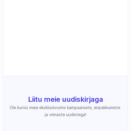
Liitu meie uudiskirjaga
Ole kursis meie eksklusiivsete kampaaniate, eripakkumiste 
ja viimaste uudistega!