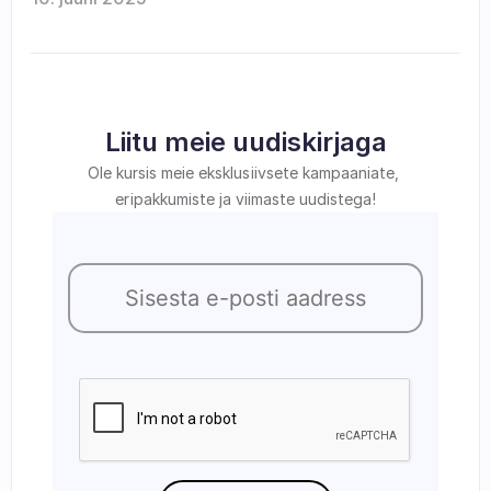
Liitu meie uudiskirjaga
Ole kursis meie eksklusiivsete kampaaniate, 
eripakkumiste ja viimaste uudistega!