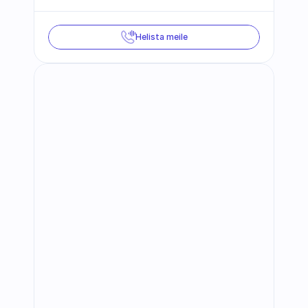
Helista meile