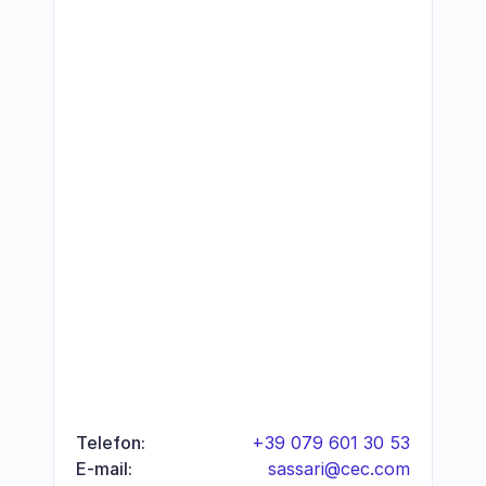
Telefon:
+39 079 601 30 53
E-mail:
sassari@cec.com