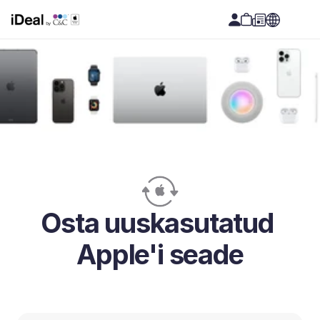
Osta uuskasutatud 
Apple'i seade