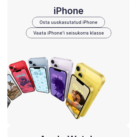
iPhone
Osta uuskasutatud iPhone
Vaata iPhone'i seisukorra klasse