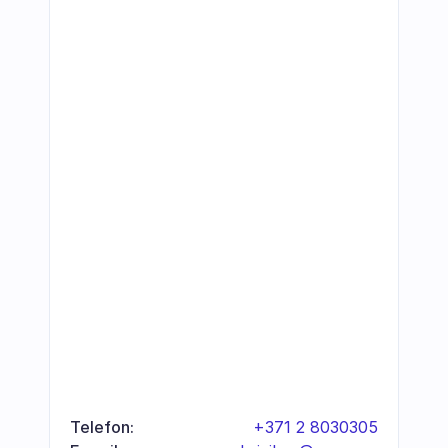
Telefon:
+371 2 8030305