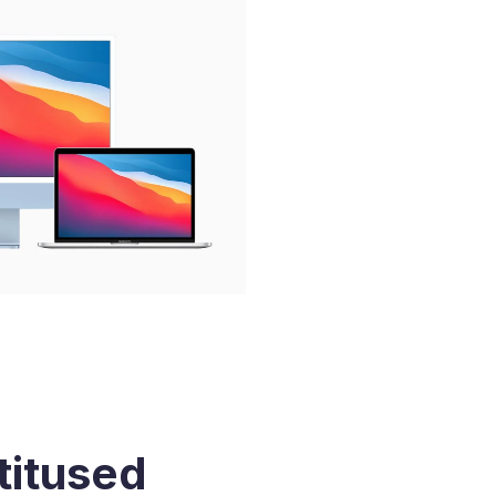
titused